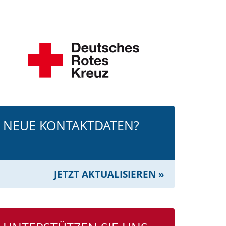
NEUE KONTAKTDATEN?
JETZT AKTUALISIEREN »