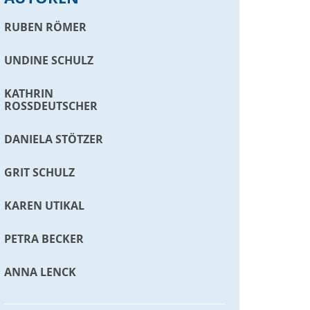
RUBEN RÖMER
UNDINE SCHULZ
KATHRIN
ROSSDEUTSCHER
DANIELA STÖTZER
GRIT SCHULZ
KAREN UTIKAL
PETRA BECKER
ANNA LENCK