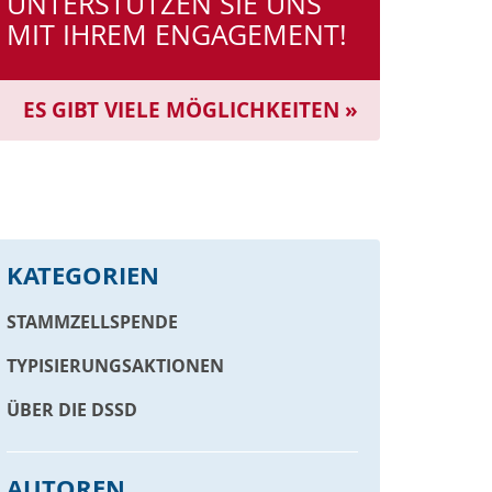
UNTERSTÜTZEN SIE UNS
MIT IHREM ENGAGEMENT!
ES GIBT VIELE MÖGLICHKEITEN »
KATEGORIEN
STAMMZELLSPENDE
TYPISIERUNGSAKTIONEN
ÜBER DIE DSSD
AUTOREN