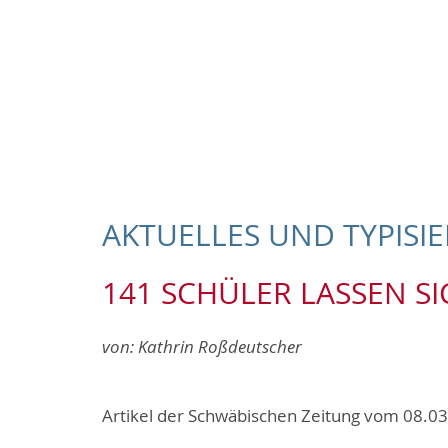
AKTUELLES UND TYPISI
141 SCHÜLER LASSEN SI
von:
Kathrin Roßdeutscher
Artikel der Schwäbischen Zeitung vom 08.0