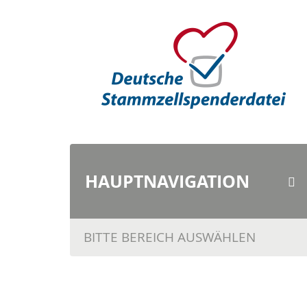
HAUPTNAVI
GATION
BITTE BEREICH AUSWÄHLEN