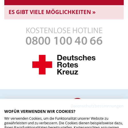
ES GIBT VIELE MÖGLICHKEITEN »
Datenschutzbestimmungen
WOFÜR VERWENDEN WIR COOKIES?
Wir verwenden Cookies, um die Funktionalität unserer Website zu
gewährleisten und zu verbessern. Die Cookies dienen beispielsweise dazu,
Ihnen Basisfunktionalitäten bereitzustellen, Kartenansichten anzuzeigen