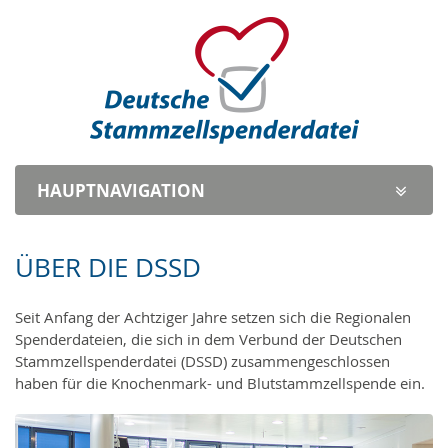
HAUPTNAVI
GATION
ÜBER DIE DSSD
Seit Anfang der Achtziger Jahre setzen sich die Regionalen
Spenderdateien, die sich in dem Verbund der Deutschen
Stammzellspenderdatei (DSSD) zusammengeschlossen
haben für die Knochenmark- und Blutstammzellspende ein.