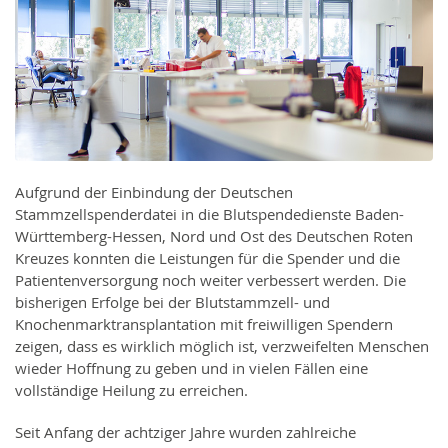
Aufgrund der Einbindung der Deutschen
Stammzellspenderdatei in die Blutspendedienste Baden-
Württemberg-Hessen, Nord und Ost des Deutschen Roten
Kreuzes konnten die Leistungen für die Spender und die
Patientenversorgung noch weiter verbessert werden. Die
bisherigen Erfolge bei der Blutstammzell- und
Knochenmarktransplantation mit freiwilligen Spendern
zeigen, dass es wirklich möglich ist, verzweifelten Menschen
wieder Hoffnung zu geben und in vielen Fällen eine
vollständige Heilung zu erreichen.
Seit Anfang der achtziger Jahre wurden zahlreiche