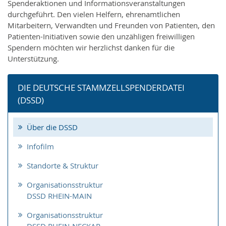
Spenderaktionen und Informationsveranstaltungen
durchgeführt. Den vielen Helfern, ehrenamtlichen
Mitarbeitern, Verwandten und Freunden von Patienten, den
Patienten-Initiativen sowie den unzähligen freiwilligen
Spendern möchten wir herzlichst danken für die
Unterstützung.
DIE DEUTSCHE STAMMZELLSPENDERDATEI
(DSSD)
Über die DSSD
Infofilm
Standorte & Struktur
Organisationsstruktur
DSSD RHEIN-MAIN
Organisationsstruktur