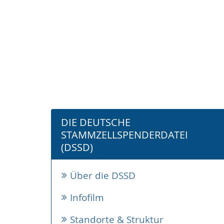
DIE DEUTSCHE
STAMMZELLSPENDERDATEI
(DSSD)
Über die DSSD
Infofilm
Standorte & Struktur