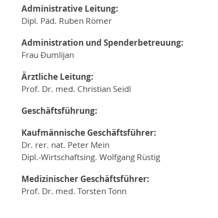
Administrative Leitung:
Dipl. Päd. Ruben Römer
Administration und Spenderbetreuung:
Frau Ðumlijan
Ärztliche Leitung:
Prof. Dr. med. Christian Seidl
Geschäftsführung:
Kaufmännische Geschäftsführer:
Dr. rer. nat. Peter Mein
Dipl.-Wirtschaftsing. Wolfgang Rüstig
Medizinischer Geschäftsführer:
Prof. Dr. med. Torsten Tonn