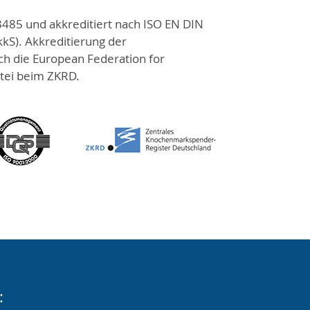
3485 und akkreditiert nach ISO EN DIN
kS). Akkreditierung der
h die European Federation for
tei beim ZKRD.
: