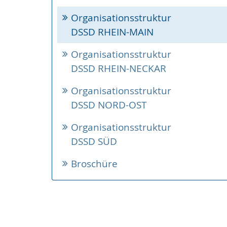
Organisationsstruktur
DSSD RHEIN-MAIN
Organisationsstruktur
DSSD RHEIN-NECKAR
Organisationsstruktur
DSSD NORD-OST
Organisationsstruktur
DSSD SÜD
Broschüre