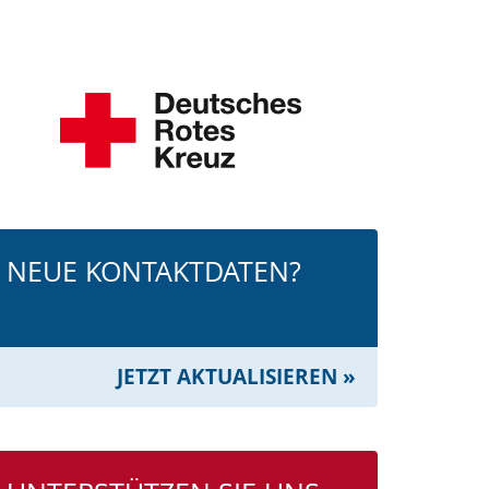
NEUE KONTAKTDATEN?
JETZT AKTUALISIEREN »