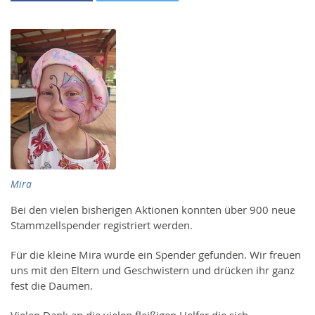
Mira
Bei den vielen bisherigen Aktionen konnten über 900 neue
Stammzellspender registriert werden.
Für die kleine Mira wurde ein Spender gefunden. Wir freuen
uns mit den Eltern und Geschwistern und drücken ihr ganz
fest die Daumen.