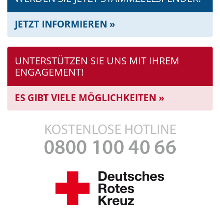
JETZT INFORMIEREN »
UNTERSTÜTZEN SIE UNS MIT IHREM
ENGAGEMENT!
ES GIBT VIELE MÖGLICHKEITEN »