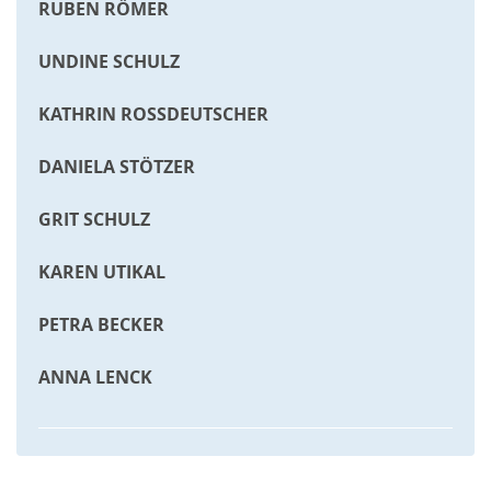
RUBEN RÖMER
UNDINE SCHULZ
KATHRIN ROSSDEUTSCHER
DANIELA STÖTZER
GRIT SCHULZ
KAREN UTIKAL
PETRA BECKER
ANNA LENCK