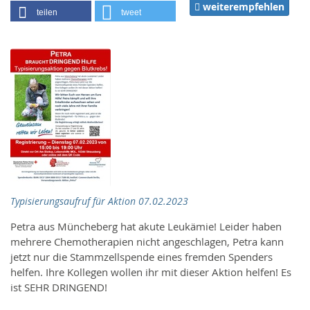
weiterempfehlen
teilen
tweet
Typisierungsaufruf für Aktion 07.02.2023
Petra aus Müncheberg hat akute Leukämie! Leider haben
mehrere Chemotherapien nicht angeschlagen, Petra kann
jetzt nur die Stammzellspende eines fremden Spenders
helfen. Ihre Kollegen wollen ihr mit dieser Aktion helfen! Es
ist SEHR DRINGEND!