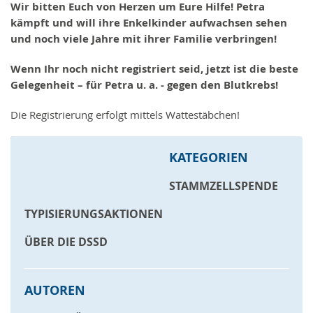
Wir bitten Euch von Herzen um Eure Hilfe! Petra
kämpft und will ihre Enkelkinder aufwachsen sehen
und noch viele Jahre mit ihrer Familie verbringen!
Wenn Ihr noch nicht registriert seid, jetzt ist die beste
Gelegenheit – für Petra u. a. - gegen den Blutkrebs!
Die Registrierung erfolgt mittels Wattestäbchen!
« zurück zur Übersicht
KATEGORIEN
STAMMZELLSPENDE
TYPISIERUNGSAKTIONEN
ÜBER DIE DSSD
AUTOREN