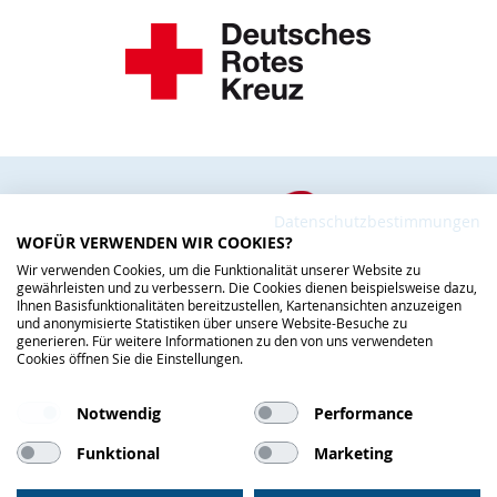
Datenschutzbestimmungen
WOFÜR VERWENDEN WIR COOKIES?
Wir verwenden Cookies, um die Funktionalität unserer Website zu
gewährleisten und zu verbessern. Die Cookies dienen beispielsweise dazu,
Ihnen Basisfunktionalitäten bereitzustellen, Kartenansichten anzuzeigen
und anonymisierte Statistiken über unsere Website-Besuche zu
generieren. Für weitere Informationen zu den von uns verwendeten
Cookies öffnen Sie die Einstellungen.
Notwendig
Performance
Funktional
Marketing
IMPRESSUM
DATENSCHUTZ
|