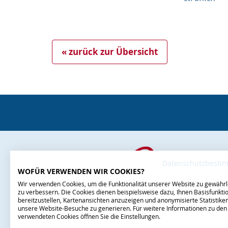
« zurück zur Übersicht
Datenschutzbest
WOFÜR VERWENDEN WIR COOKIES?
Wir verwenden Cookies, um die Funktionalität unserer Website zu gewährl
zu verbessern. Die Cookies dienen beispielsweise dazu, Ihnen Basisfunktio
bereitzustellen, Kartenansichten anzuzeigen und anonymisierte Statistike
unsere Website-Besuche zu generieren. Für weitere Informationen zu den
verwendeten Cookies öffnen Sie die Einstellungen.