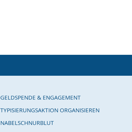
GELDSPENDE & ENGAGEMENT
TYPISIERUNGSAKTION ORGANISIEREN
NABELSCHNURBLUT