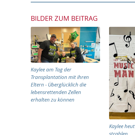
BILDER ZUM BEITRAG
Kaylee am Tag der
Transplantation mit ihren
Eltern - Überglücklich die
lebensrettenden Zellen
erhalten zu können
Kaylee heut
strahlen