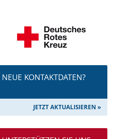
NEUE KONTAKTDATEN?
JETZT AKTUALISIEREN »