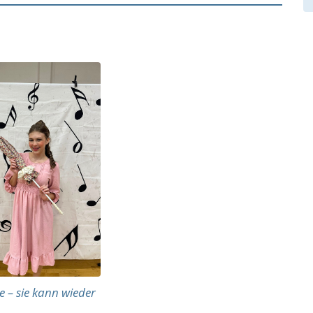
e – sie kann wieder