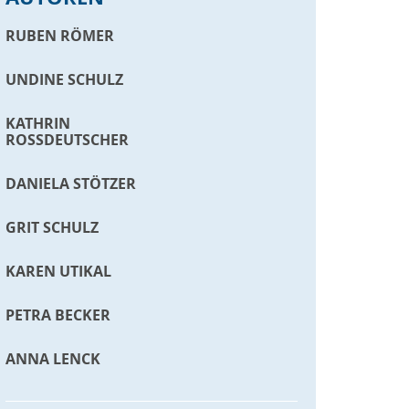
RUBEN RÖMER
UNDINE SCHULZ
KATHRIN
ROSSDEUTSCHER
DANIELA STÖTZER
GRIT SCHULZ
KAREN UTIKAL
PETRA BECKER
ANNA LENCK