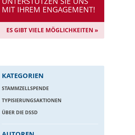
UNTERSTÜTZEN SIE UNS
MIT IHREM ENGAGEMENT!
ES GIBT VIELE MÖGLICHKEITEN »
KATEGORIEN
STAMMZELLSPENDE
TYPISIERUNGSAKTIONEN
ÜBER DIE DSSD
AUTOREN