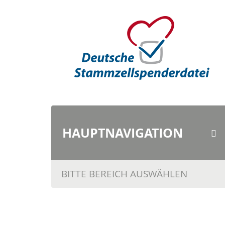
HAUPTNAVI
GATION
BITTE BEREICH AUSWÄHLEN