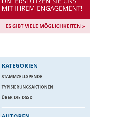
UNTERSTÜTZEN SIE UNS
MIT IHREM ENGAGEMENT!
ES GIBT VIELE MÖGLICHKEITEN »
KATEGORIEN
STAMMZELLSPENDE
TYPISIERUNGSAKTIONEN
ÜBER DIE DSSD
AUTOREN