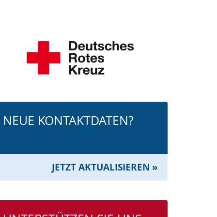
NEUE KONTAKTDATEN?
JETZT AKTUALISIEREN »