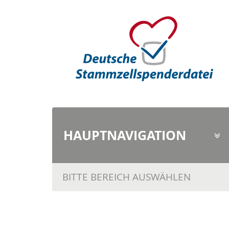
HAUPTNAVI
GATION
BITTE BEREICH AUSWÄHLEN