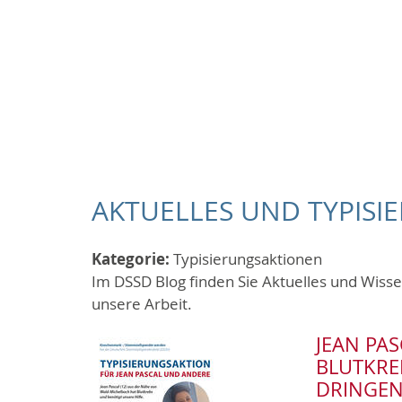
AKTUELLES UND TYPISI
Kategorie:
Typisierungsaktionen
Im DSSD Blog finden Sie Aktuelles und Wis
unsere Arbeit.
JEAN PA
BLUTKRE
DRINGEN