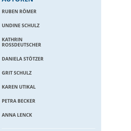
RUBEN RÖMER
UNDINE SCHULZ
KATHRIN
ROSSDEUTSCHER
DANIELA STÖTZER
GRIT SCHULZ
KAREN UTIKAL
PETRA BECKER
ANNA LENCK