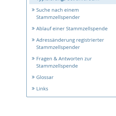
Suche nach einem
Stammzellspender
Ablauf einer Stammzellspende
Adressänderung registrierter
Stammzellspender
Fragen & Antworten zur
Stammzellspende
Glossar
Links