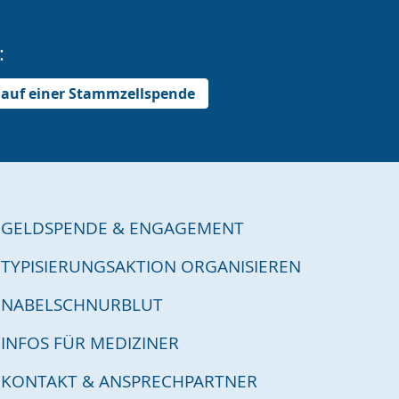
:
lauf einer Stammzellspende
GELDSPENDE & ENGAGEMENT
TYPISIERUNGSAKTION ORGANISIEREN
NABELSCHNURBLUT
INFOS FÜR MEDIZINER
KONTAKT & ANSPRECHPARTNER