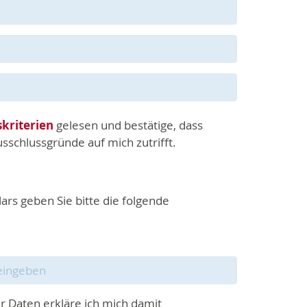
kriterien
gelesen und bestätige, dass
sschlussgründe auf mich zutrifft.
s geben Sie bitte die folgende
 Daten erkläre ich mich damit