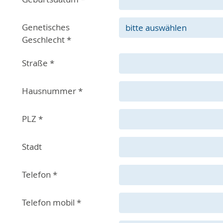
Genetisches
Geschlecht
*
Straße
*
Hausnummer
*
PLZ
*
Stadt
Telefon
*
Telefon mobil
*