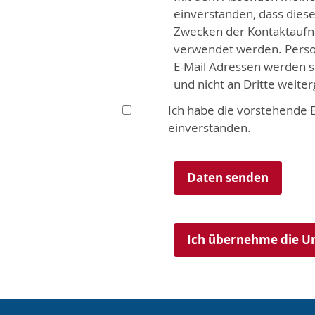
einverstanden, dass dies
Zwecken der Kontaktaufn
verwendet werden. Perso
E-Mail Adressen werden se
und nicht an Dritte weite
Ich habe die vorstehende 
einverstanden.
Ich übernehme die U