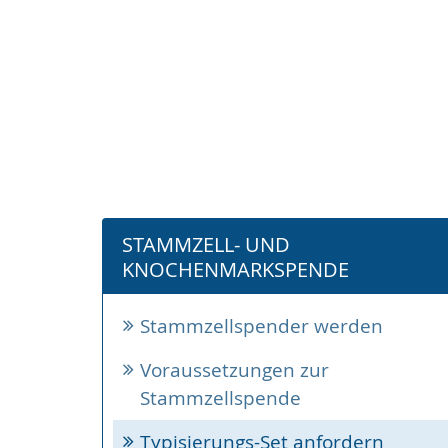
STAMMZELL- UND
KNOCHENMARKSPENDE
Stammzellspender werden
Voraussetzungen zur
Stammzellspende
Typisierungs-Set anfordern