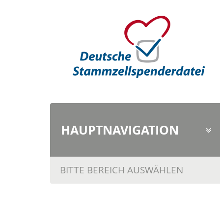
HAUPTNAVI
GATION
BITTE BEREICH AUSWÄHLEN