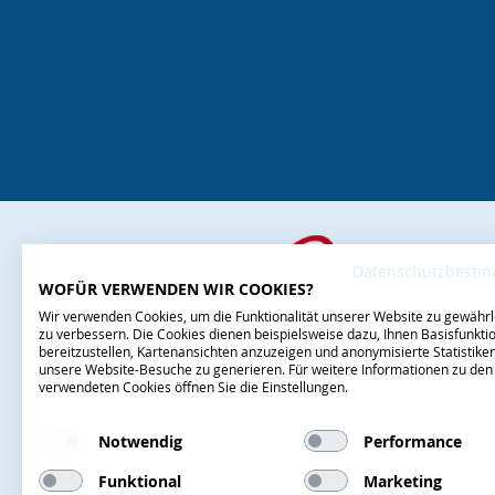
Datenschutzbest
WOFÜR VERWENDEN WIR COOKIES?
Wir verwenden Cookies, um die Funktionalität unserer Website zu gewährl
zu verbessern. Die Cookies dienen beispielsweise dazu, Ihnen Basisfunktio
bereitzustellen, Kartenansichten anzuzeigen und anonymisierte Statistike
unsere Website-Besuche zu generieren. Für weitere Informationen zu den
verwendeten Cookies öffnen Sie die Einstellungen.
Notwendig
Performance
Funktional
Marketing