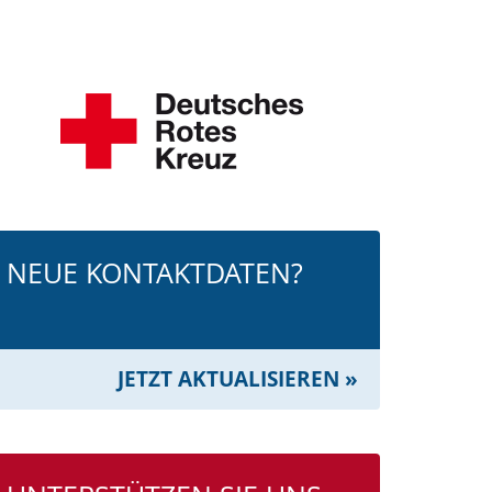
NEUE KONTAKTDATEN?
JETZT AKTUALISIEREN »